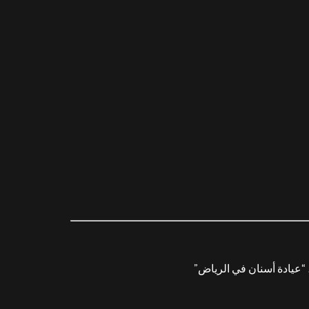
عيادة أسنان في الرياض”