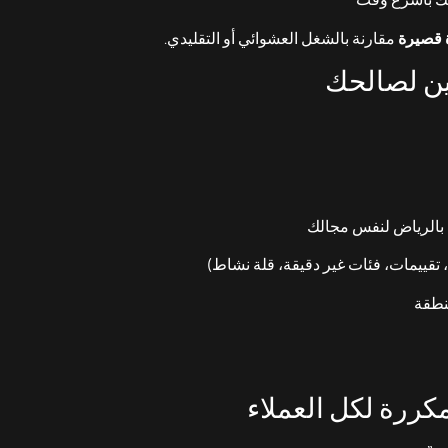
 قصيرة
مقارنة بالشغل العشوائي أو التقليدي.
 بالرياض لنفس مجالك
ييمات، فئات غير دقيقة، قلة نشاط)
نطقة