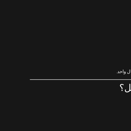
ل واحد.