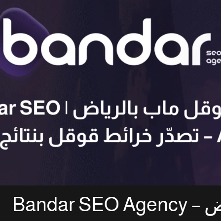
Bandar