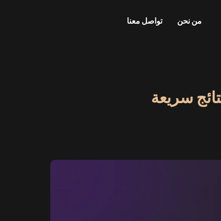
من نحن
تواصل معنا
تائج سريعة