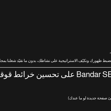
ضبط ظهورك ونكيّف الاستراتيجية على نشاطك، بدون ما نقيّد شغلنا بمجا