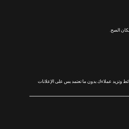
كان الصح.
وتزيد عملاءك بدون ما تعتمد بس على الإعلانات