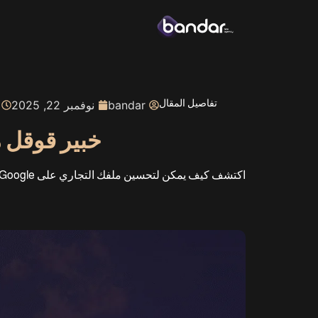
تفاصيل المقال
bandar
نوفمبر 22, 2025
خبير قوقل م
اكتشف كيف يمكن لتحسين ملفك التجاري على Google والمحتوى المحلي أن يعزز الرؤية في منطقتك المستهدفة.